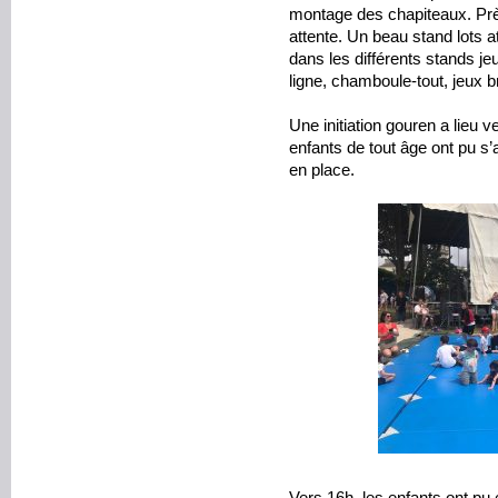
montage des chapiteaux. Prè
attente. Un beau stand lots a
dans les différents stands jeu
ligne, chamboule-tout, jeux
Une initiation gouren a lieu
enfants de tout âge ont pu s
en place.