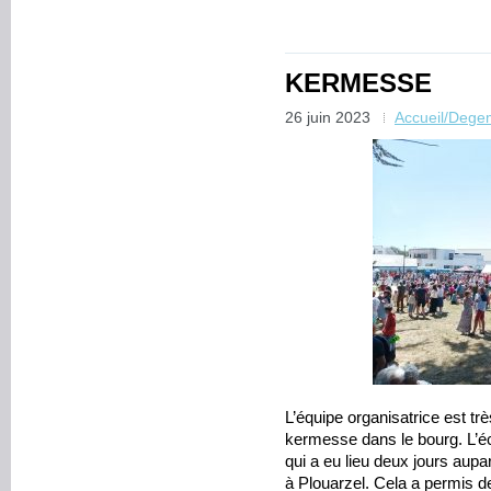
KERMESSE
26 juin 2023
Accueil/Dege
L’équipe organisatrice est trè
kermesse dans le bourg. L’éc
qui a eu lieu deux jours aup
à Plouarzel. Cela a permis 