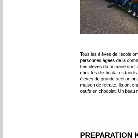
Tous les élèves de l’école o
personnes âgées de la com
Les élèves du primaire sont 
chez les destinataires tandis
élèves de grande section ont 
maison de retraite. Ils ont 
oeufs en chocolat. Un beau 
PREPARATION 