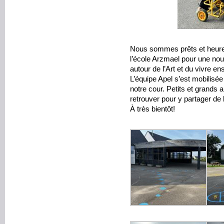
Nous sommes prêts et heureu
l’école Arzmael pour une nou
autour de l’Art et du vivre e
L’équipe Apel s’est mobilisée
notre cour. Petits et grands 
retrouver pour y partager d
À très bientôt!