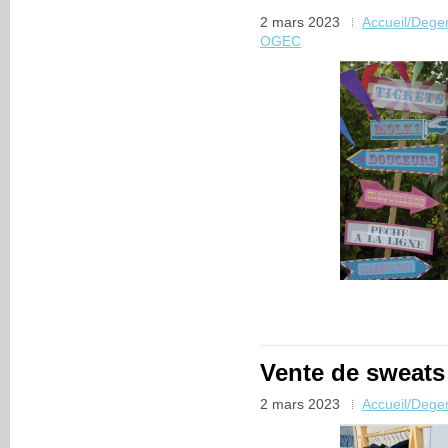
2 mars 2023
Accueil/Dege
OGEC
Vente de sweats 
2 mars 2023
Accueil/Dege