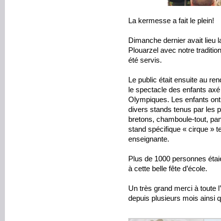
La kermesse a fait le plein!
Dimanche dernier avait lieu 
Plouarzel avec notre traditio
été servis.
Le public était ensuite au re
le spectacle des enfants axé 
Olympiques. Les enfants ont p
divers stands tenus par les p
bretons, chamboule-tout, pan
stand spécifique « cirque » t
enseignante.
Plus de 1000 personnes étai
à cette belle fête d’école.
Un très grand merci à toute 
depuis plusieurs mois ainsi 