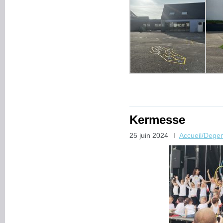
Kermesse
25 juin 2024
Accueil/Dege