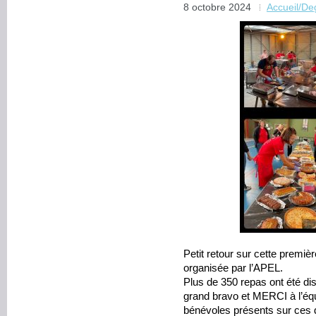
8 octobre 2024
Accueil/D
Petit retour sur cette premiè
organisée par l’APEL.
Plus de 350 repas ont été dist
grand bravo et MERCI à l’é
bénévoles présents sur ces 