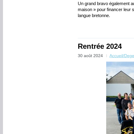
Un grand bravo également au
maison » pour financer leur 
langue bretonne.
Rentrée 2024
30 août 2024
Accueil/Deg