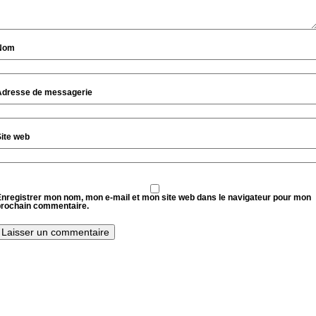
Nom
Adresse de messagerie
ite web
nregistrer mon nom, mon e-mail et mon site web dans le navigateur pour mon
prochain commentaire.