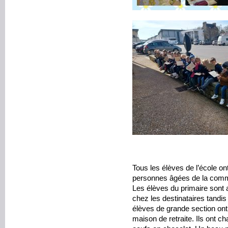
Tous les élèves de l’école o
personnes âgées de la com
Les élèves du primaire sont 
chez les destinataires tandis
élèves de grande section ont 
maison de retraite. Ils ont 