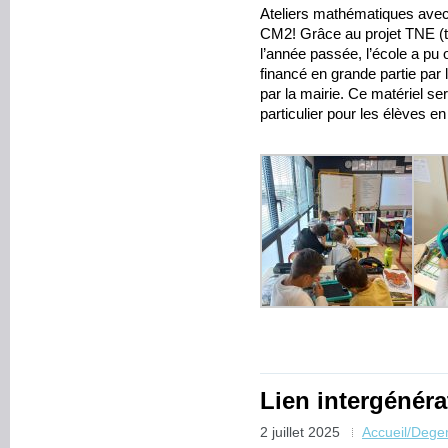
Ateliers mathématiques avec 
CM2! Grâce au projet TNE (te
l’année passée, l’école a pu 
financé en grande partie par 
par la mairie. Ce matériel se
particulier pour les élèves en 
Lien intergénéra
2 juillet 2025
Accueil/Dege