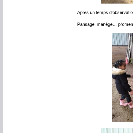
Après un temps d’observati
Pansage, manège… promen