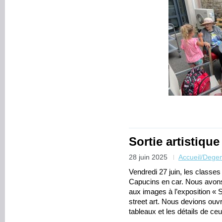
Sortie artistiqu
28 juin 2025
Accueil/Dege
Vendredi 27 juin, les classe
Capucins en car. Nous avons
aux images à l’exposition « S
street art. Nous devions ouvr
tableaux et les détails de ceu