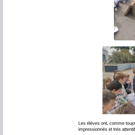
Les élèves ont, comme toujou
impressionnés et très attentif