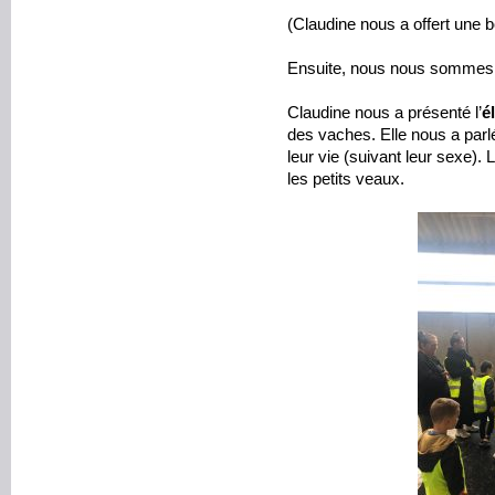
(Claudine nous a offert une bo
Ensuite, nous nous sommes 
Claudine nous a présenté l’
é
des vaches. Elle nous a parlé
leur vie (suivant leur sexe).
les petits veaux.