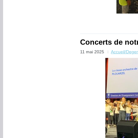
Concerts de notr
11 mai 2025
Accueil/Dege