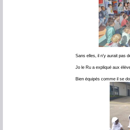
Sans elles, il n’y aurait pas de
Jo le Ru a expliqué aux élève
Bien équipés comme il se do