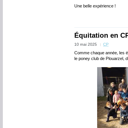
Une belle expérience !
Équitation en C
10 mai 2025
CP
Comme chaque année, les él
le poney club de Plouarzel, d