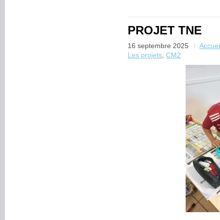
PROJET TNE
16 septembre 2025
Accue
Les projets
,
CM2