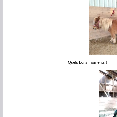
Quels bons moments !