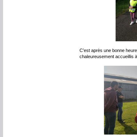
C’est après une bonne heur
chaleureusement accueillis à