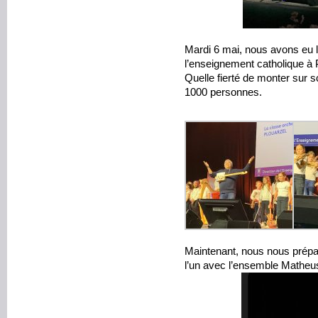
Mardi 6 mai, nous avons eu l’
l’enseignement catholique à 
Quelle fierté de monter sur 
1000 personnes.
Maintenant, nous nous prépa
l’un avec l’ensemble Matheu