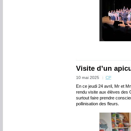
Visite d’un apic
10 mai 2025
CP
En ce jeudi 24 avril, Mr et M
rendu visite aux élèves des C
surtout faire prendre conscie
pollinisation des fleurs.