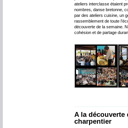
ateliers interclasse étaient
nombres, danse bretonne, co
par des ateliers cuisine, un 
rassemblement de toute l’éc
découverte de la semaine. 
cohésion et de partage duran
A la découverte 
charpentier