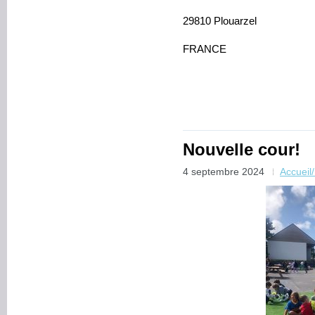
29810 Plouarzel
FRANCE
Nouvelle cour!
4 septembre 2024
Accueil