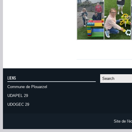
LIENS
Commune de Plouarzel
UDAPEL 29
UDOGEC 29
Site de l'