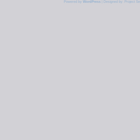
Powered by
WordPress
| Designed by:
Project S