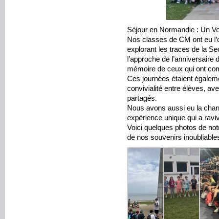
Séjour en Normandie : Un V
Nos classes de CM ont eu l’o
explorant les traces de la 
l’approche de l’anniversaire
mémoire de ceux qui ont comb
Ces journées étaient égale
convivialité entre élèves, av
partagés.
Nous avons aussi eu la chanc
expérience unique qui a raviv
Voici quelques photos de not
de nos souvenirs inoubliable