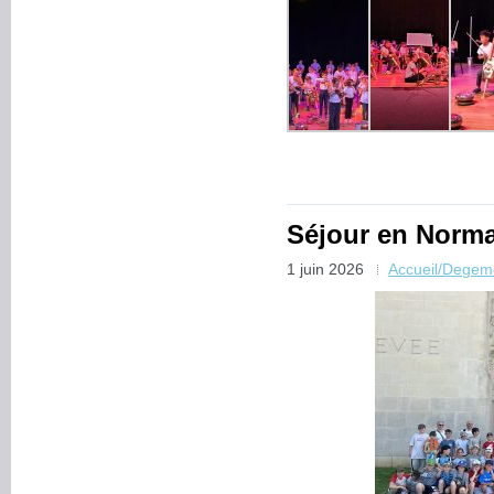
Séjour en Norm
1 juin 2026
Accueil/Degem