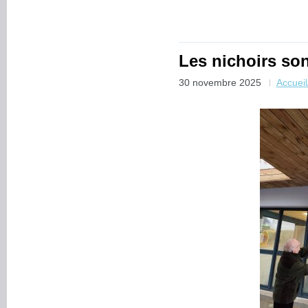
Les nichoirs son
30 novembre 2025
Accuei