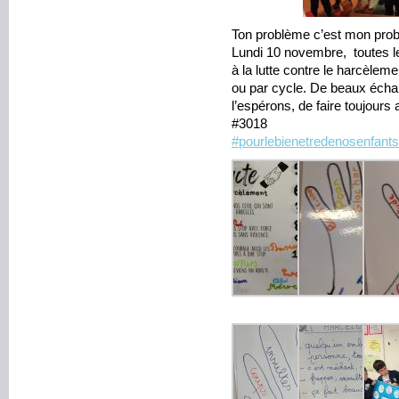
Ton problème c’est mon pro
Lundi 10 novembre, toutes le
à la lutte contre le harcèlem
ou par cycle. De beaux écha
l’espérons, de faire toujours a
#3018
#pourlebienetredenosenfants