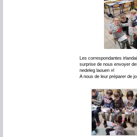
Les correspondantes irlandai
surprise de nous envoyer de
nedeleg laouen »!
A nous de leur préparer de jo