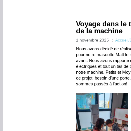
Voyage dans le 
de la machine
1 novembre 2025
Accueil
Nous avons décidé de réalis
pour notre mascotte Matt le 
avant. Nous avons rapporté d
électriques et tout un tas de 
notre machine. Petits et Moy
ce projet: besoin d’une port
sommes passés à l’action!