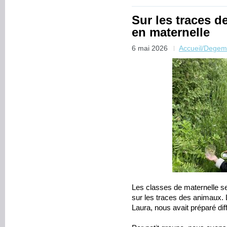
Sur les traces d
en maternelle
6 mai 2026
Accueil/Degem
Les classes de maternelle se
sur les traces des animaux. L
Laura, nous avait préparé diff