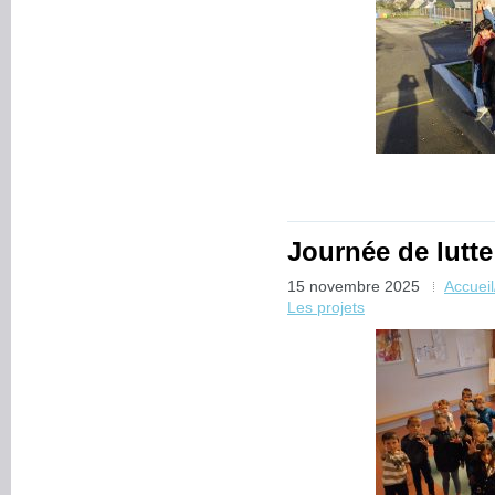
Journée de lutte
15 novembre 2025
Accuei
Les projets