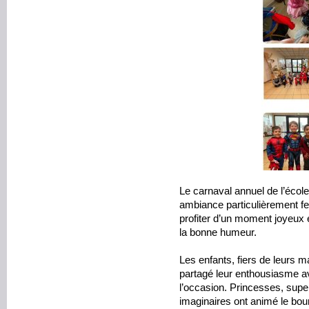
Le carnaval annuel de l’écol
ambiance particulièrement fes
profiter d’un moment joyeux e
la bonne humeur.
Les enfants, fiers de leurs m
partagé leur enthousiasme a
l’occasion. Princesses, sup
imaginaires ont animé le bour