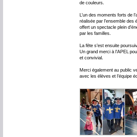
de couleurs.
L’un des moments forts de l’a
réalisée par l’ensemble des é
offert un spectacle plein d’é
par les familles.
La fête s’est ensuite poursuiv
Un grand merci à l’APEL pou
et convivial.
Merci également au public ve
avec les élèves et l’équipe é