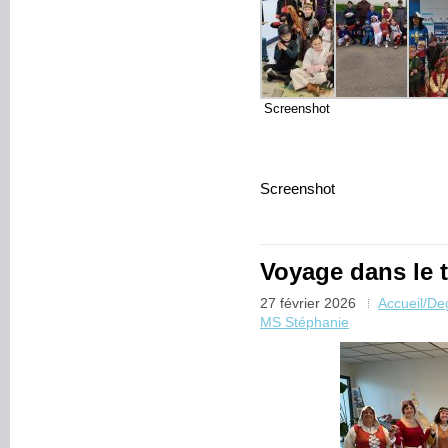
Screenshot
Screenshot
Voyage dans le 
27 février 2026
Accueil/D
MS Stéphanie