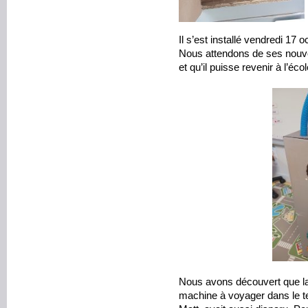
Il s’est installé vendredi 17
Nous attendons de ses nouvel
et qu’il puisse revenir à l’écol
Nous avons découvert que la
machine à voyager dans le te