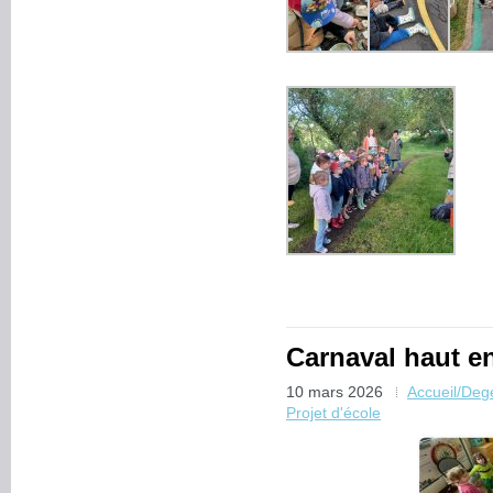
Carnaval haut e
10 mars 2026
Accueil/De
Projet d'école