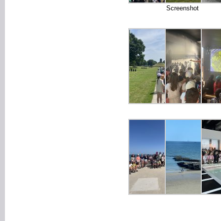
Screenshot