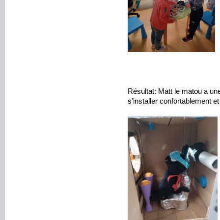
Résultat: Matt le matou a u
s’installer confortablement e