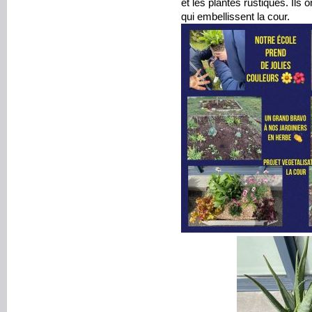
et les plantes rustiques. Ils
qui embellissent la cour.