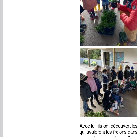
Avec lui, ils ont découvert le
qui avaleront les frelons dan