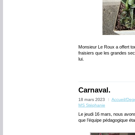
Monsieur Le Roux a offert tou
fraisiers que les grandes sec
lui.
Carnaval.
18 mars 2023
Accueil/De
MS Stéphanie
Le jeudi 16 mars, nous avons 
que l’équipe pédagogique éta