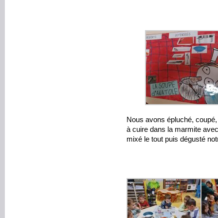
Nous avons épluché, coupé, l
à cuire dans la marmite avec 
mixé le tout puis dégusté no