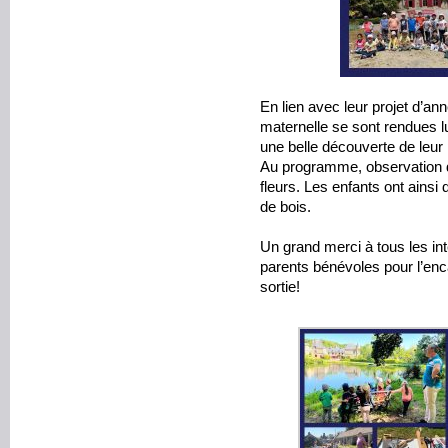
En lien avec leur projet d’ann
maternelle se sont rendues l
une belle découverte de leur 
Au programme, observation d
fleurs. Les enfants ont ainsi 
de bois.
Un grand merci à tous les int
parents bénévoles pour l’enc
sortie!