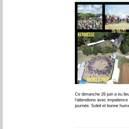
Ce dimanche 26 juin a eu lie
l’attendions avec impatience
journée. Soleil et bonne hum