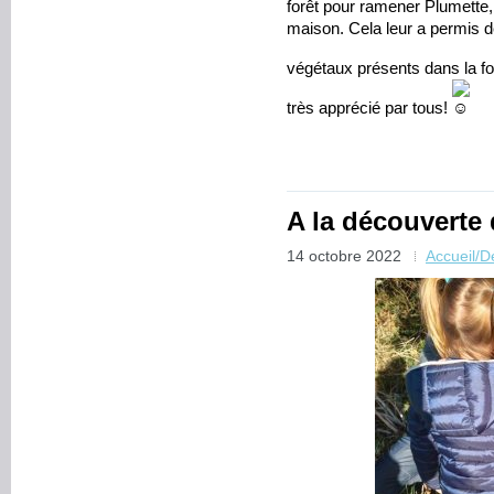
forêt pour ramener Plumette,
maison. Cela leur a permis d
végétaux présents dans la fo
très apprécié par tous!
A la découverte
14 octobre 2022
Accueil/