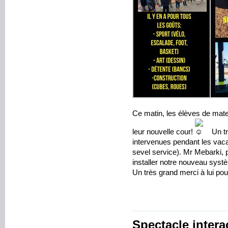
Ce matin, les élèves de mate
leur nouvelle cour!
Un tr
intervenues pendant les vaca
sevel service). Mr Mebarki,
installer notre nouveau sys
Un très grand merci à lui pou
Spectacle interact