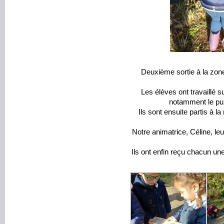
Deuxième sortie à la zo
Les élèves ont travaillé su
notamment le puz
Ils sont ensuite partis à 
Notre animatrice, Céline, le
Ils ont enfin reçu chacun une 