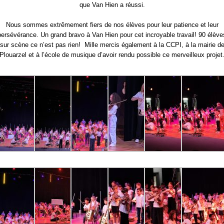
que Van Hien a réussi.
Nous sommes extrêmement fiers de nos élèves pour leur patience et leur
persévérance. Un grand bravo à Van Hien pour cet incroyable travail! 90 élève
sur scène ce n’est pas rien! Mille mercis également à la CCPI, à la mairie d
Plouarzel et à l’école de musique d’avoir rendu possible ce merveilleux projet