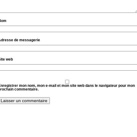
Nom
Adresse de messagerie
ite web
nregistrer mon nom, mon e-mail et mon site web dans le navigateur pour mon
prochain commentaire.