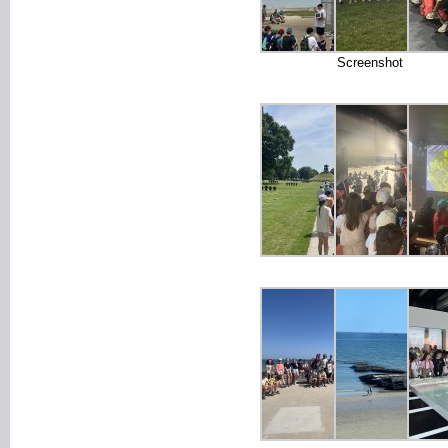
Screenshot