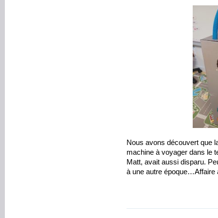
Nous avons découvert que la
machine à voyager dans le te
Matt, avait aussi disparu. Pe
à une autre époque…Affaire 