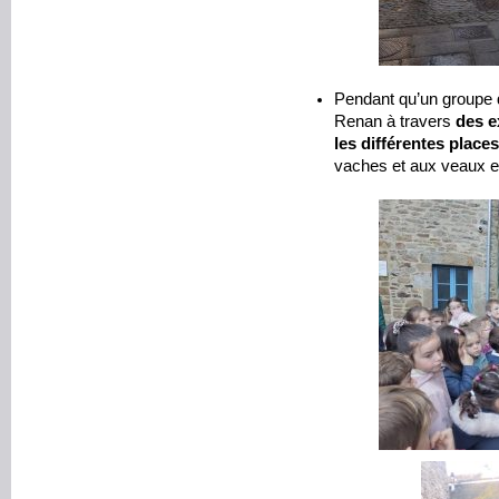
Pendant qu’un groupe d
Renan à travers
des e
les différentes places
vaches et aux veaux 