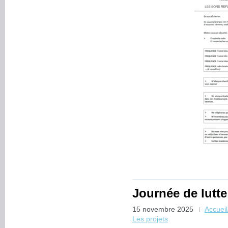
Journée de lutte
15 novembre 2025
Accuei
Les projets