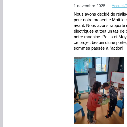
1 novembre 2025
Accueil
Nous avons décidé de réalis
pour notre mascotte Matt le 
avant. Nous avons rapporté d
électriques et tout un tas de 
notre machine. Petits et Moy
ce projet: besoin d’une port
sommes passés à l’action!