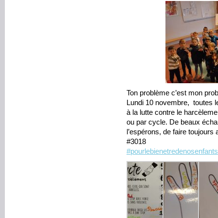
Ton problème c’est mon pro
Lundi 10 novembre, toutes le
à la lutte contre le harcèlem
ou par cycle. De beaux écha
l’espérons, de faire toujours a
#3018
#pourlebienetredenosenfants