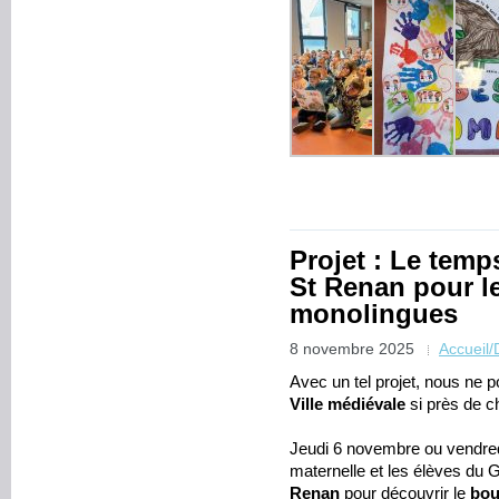
Projet : Le tem
St Renan pour l
monolingues
8 novembre 2025
Accueil
Avec un tel projet, nous ne 
Ville médiévale
si près de 
Jeudi 6 novembre ou vendred
maternelle et les élèves du
Renan
pour découvrir le
bou