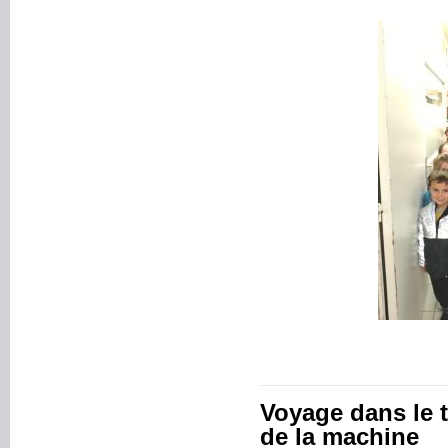
Voyage dans le 
de la machine