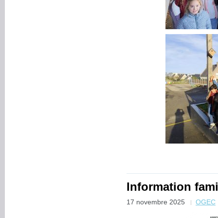
Information fam
17 novembre 2025
OGEC