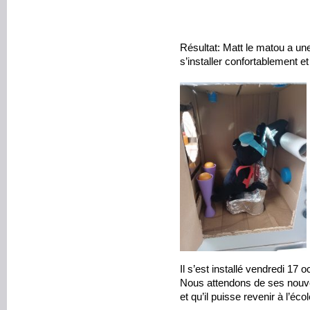
Résultat: Matt le matou a u
s’installer confortablement e
Il s’est installé vendredi 17
Nous attendons de ses nouvel
et qu’il puisse revenir à l’écol