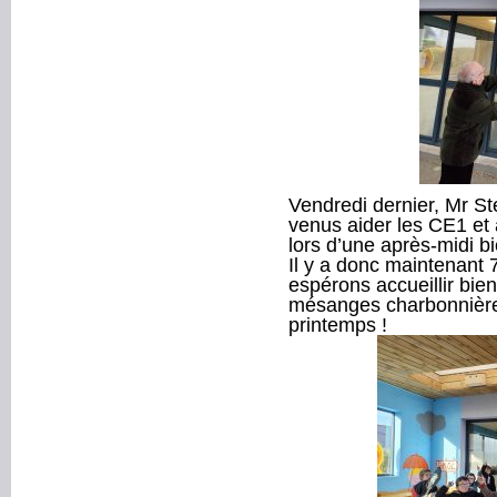
Vendredi dernier, Mr St
venus aider les CE1 et 
lors d’une après-midi b
Il y a donc maintenant 7
espérons accueillir bi
mésanges charbonnière
printemps !