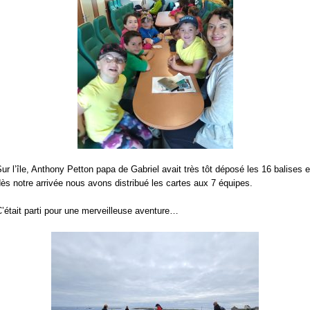
ur l’île, Anthony Petton papa de Gabriel avait très tôt déposé les 16 balises e
ès notre arrivée nous avons distribué les cartes aux 7 équipes.
’était parti pour une merveilleuse aventure…