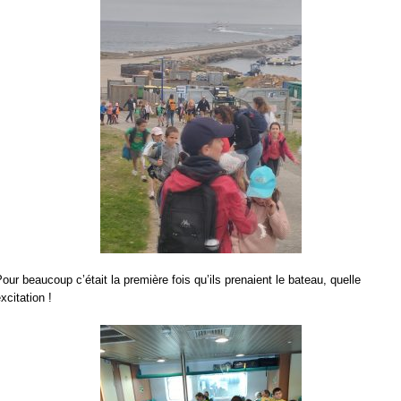
our beaucoup c’était la première fois qu’ils prenaient le bateau, quelle
xcitation !