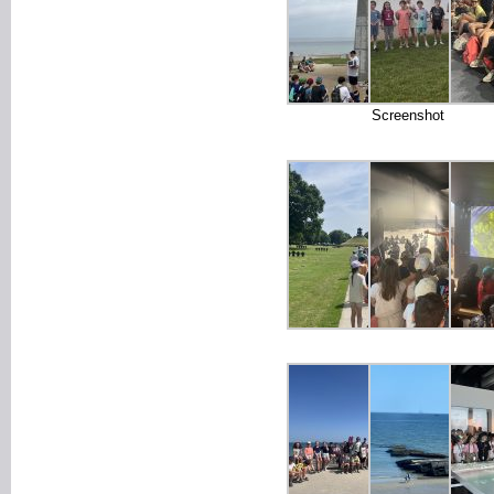
Screenshot